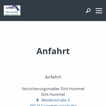
Anfahrt
Anfahrt
Versicherungsmakler Dirk Hummel
Dirk Hummel
Weidenstraße 3
49124 Georgsmarienhütte