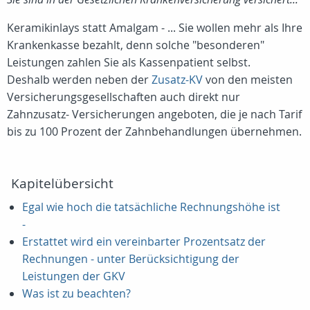
Keramikinlays statt Amalgam - ... Sie wollen mehr als Ihre
Krankenkasse bezahlt, denn solche "besonderen"
Leistungen zahlen Sie als Kassenpatient selbst.
Deshalb werden neben der
Zusatz-KV
von den meisten
Versicherungsgesellschaften auch direkt nur
Zahnzusatz- Versicherungen angeboten, die je nach Tarif
bis zu 100 Prozent der Zahnbehandlungen übernehmen.
Kapitelübersicht
Egal wie hoch die tatsächliche Rechnungshöhe ist
-
Erstattet wird ein vereinbarter Prozentsatz der
Rechnungen - unter Berücksichtigung der
Leistungen der GKV
Was ist zu beachten?