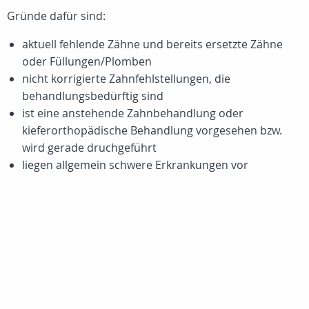
Gründe dafür sind:
aktuell fehlende Zähne und bereits ersetzte Zähne
oder Füllungen/Plomben
nicht korrigierte Zahnfehlstellungen, die
behandlungsbedürftig sind
ist eine anstehende Zahnbehandlung oder
kieferorthopädische Behandlung vorgesehen bzw.
wird gerade druchgeführt
liegen allgemein schwere Erkrankungen vor