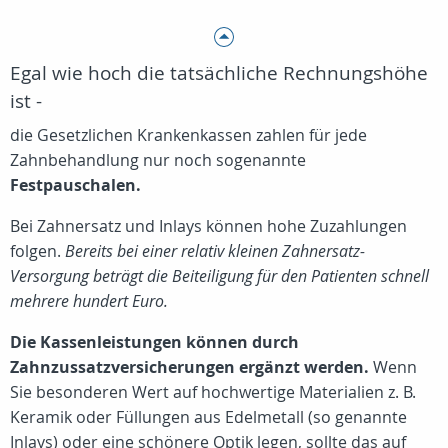
Egal wie hoch die tatsächliche Rechnungshöhe
ist -
die Gesetzlichen Krankenkassen zahlen für jede
Zahnbehandlung nur noch sogenannte
Festpauschalen.
Bei Zahnersatz und Inlays können hohe Zuzahlungen
folgen.
Bereits bei einer relativ kleinen Zahnersatz-
Versorgung beträgt die Beiteiligung für den Patienten schnell
mehrere hundert Euro.
Die Kassenleistungen können durch
Zahnzussatzversicherungen ergänzt werden.
Wenn
Sie besonderen Wert auf hochwertige Materialien z. B.
Keramik oder Füllungen aus Edelmetall (so genannte
Inlays) oder eine schönere Optik legen, sollte das auf