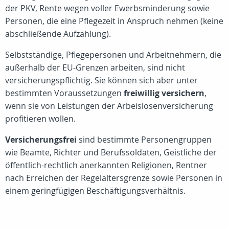
der PKV, Rente wegen voller Ewerbsminderung sowie
Personen, die eine Pflegezeit in Anspruch nehmen (keine
abschließende Aufzählung).
Selbstständige, Pflegepersonen und Arbeitnehmern, die
außerhalb der EU-Grenzen arbeiten, sind nicht
versicherungspflichtig. Sie können sich aber unter
bestimmten Voraussetzungen
freiwillig versichern
,
wenn sie von Leistungen der Arbeislosenversicherung
profitieren wollen.
Versicherungsfrei
sind bestimmte Personengruppen
wie Beamte, Richter und Berufssoldaten, Geistliche der
öffentlich-rechtlich anerkannten Religionen, Rentner
nach Erreichen der Regelaltersgrenze sowie Personen in
einem geringfügigen Beschäftigungsverhältnis.