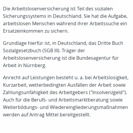
Die Arbeitslosenversicherung ist Teil des sozialen
Sicherungssystems in Deutschland. Sie hat die Aufgabe,
arbeitslosen Menschen während ihrer Arbeitssuche ein
Ersatzeinkommen zu sichern.
Grundlage hierfür ist, in Deutschland, das Dritte Buch
Sozialgesetzbuch (SGB III). Träger der
Arbeitslosenversicherung ist die Bundesagentur für
Arbeit in Nürnberg.
Anrecht auf Leistungen besteht u. a. bei Arbeitslosigkeit,
Kurzarbeit, wetterbedingten Ausfällen der Arbeit sowie
Zahlungsunfähigkeit des Arbeitgebers ("Insolvenzgeld").
Auch für die Berufs- und Arbeitsmarktberatung sowie
Weiterbildungs- und Wiedereingliederungsmaßnahmen
werden auf Antrag Mittel bereitgestellt.