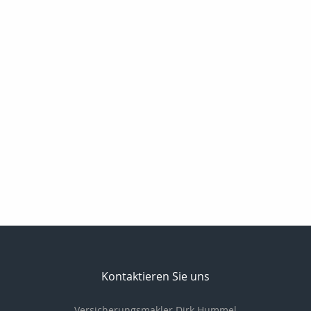
Kontaktieren Sie uns
Versicherungsmakler Dirk Hummel