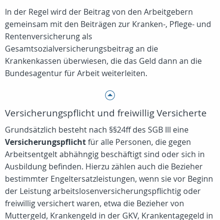
In der Regel wird der Beitrag von den Arbeitgebern
gemeinsam mit den Beiträgen zur Kranken-, Pflege- und
Rentenversicherung als
Gesamtsozialversicherungsbeitrag an die
Krankenkassen überwiesen, die das Geld dann an die
Bundesagentur für Arbeit weiterleiten.
Versicherungspflicht und freiwillig Versicherte
Grundsätzlich besteht nach §§24ff des SGB III eine
Versicherungspflicht
für alle Personen, die gegen
Arbeitsentgelt abhähngig beschäftigt sind oder sich in
Ausbildung befinden. Hierzu zählen auch die Bezieher
bestimmter Engeltersatzleistungen, wenn sie vor Beginn
der Leistung arbeitslosenversicherungspflichtig oder
freiwillig versichert waren, etwa die Bezieher von
Muttergeld, Krankengeld in der GKV, Krankentagegeld in