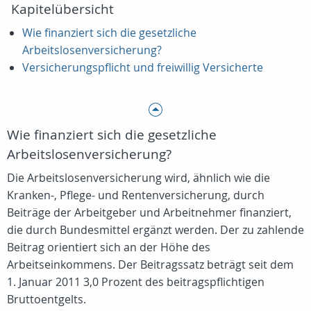
Kapitelübersicht
Wie finanziert sich die gesetzliche
Arbeitslosenversicherung?
Versicherungspflicht und freiwillig Versicherte
Wie finanziert sich die gesetzliche
Arbeitslosenversicherung?
Die Arbeitslosenversicherung wird, ähnlich wie die
Kranken-, Pflege- und Rentenversicherung, durch
Beiträge der Arbeitgeber und Arbeitnehmer finanziert,
die durch Bundesmittel ergänzt werden. Der zu zahlende
Beitrag orientiert sich an der Höhe des
Arbeitseinkommens. Der Beitragssatz beträgt seit dem
1. Januar 2011 3,0 Prozent des beitragspflichtigen
Bruttoentgelts.