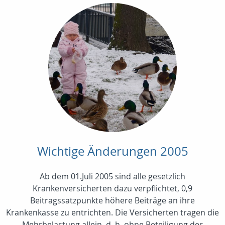
Wichtige Änderungen 2005
Ab dem 01.Juli 2005 sind alle gesetzlich
Krankenversicherten dazu verpflichtet, 0,9
Beitragssatzpunkte höhere Beiträge an ihre
Krankenkasse zu entrichten. Die Versicherten tragen die
Mehrbelastung allein, d. h. ohne Beteiligung des