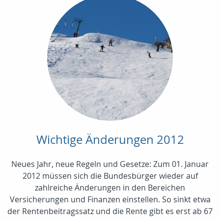
Wichtige Änderungen 2012
Neues Jahr, neue Regeln und Gesetze: Zum 01. Januar
2012 müssen sich die Bundesbürger wieder auf
zahlreiche Änderungen in den Bereichen
Versicherungen und Finanzen einstellen. So sinkt etwa
der Rentenbeitragssatz und die Rente gibt es erst ab 67