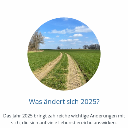
Was ändert sich 2025?
Das Jahr 2025 bringt zahlreiche wichtige Änderungen mit
sich, die sich auf viele Lebensbereiche auswirken.