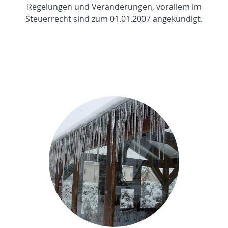
Regelungen und Veränderungen, vorallem im
Steuerrecht sind zum 01.01.2007 angekündigt.