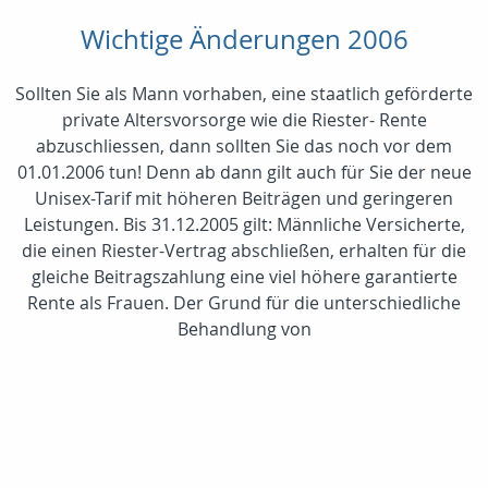
Wichtige Änderungen 2006
Sollten Sie als Mann vorhaben, eine staatlich geförderte
private Altersvorsorge wie die Riester- Rente
abzuschliessen, dann sollten Sie das noch vor dem
01.01.2006 tun! Denn ab dann gilt auch für Sie der neue
Unisex-Tarif mit höheren Beiträgen und geringeren
Leistungen. Bis 31.12.2005 gilt: Männliche Versicherte,
die einen Riester-Vertrag abschließen, erhalten für die
gleiche Beitragszahlung eine viel höhere garantierte
Rente als Frauen. Der Grund für die unterschiedliche
Behandlung von