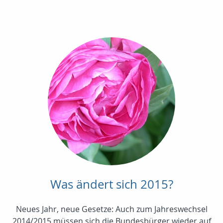
Was ändert sich 2015?
Neues Jahr, neue Gesetze: Auch zum Jahreswechsel
2014/2015 müssen sich die Bundesbürger wieder auf