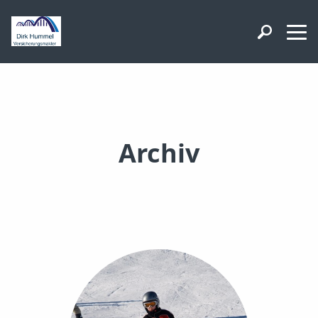
Archiv