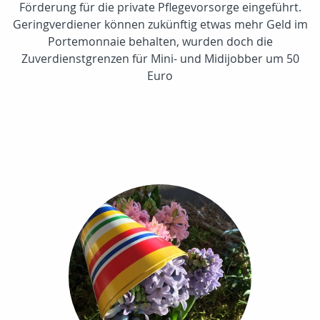
Förderung für die private Pflegevorsorge eingeführt.
Geringverdiener können zukünftig etwas mehr Geld im
Portemonnaie behalten, wurden doch die
Zuverdienstgrenzen für Mini- und Midijobber um 50
Euro