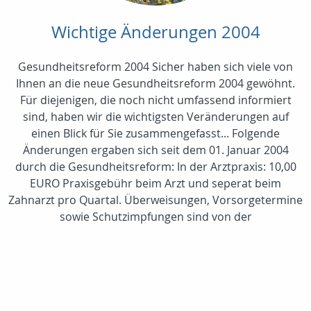
Wichtige Änderungen 2004
Gesundheitsreform 2004 Sicher haben sich viele von
Ihnen an die neue Gesundheitsreform 2004 gewöhnt.
Für diejenigen, die noch nicht umfassend informiert
sind, haben wir die wichtigsten Veränderungen auf
einen Blick für Sie zusammengefasst... Folgende
Änderungen ergaben sich seit dem 01. Januar 2004
durch die Gesundheitsreform: In der Arztpraxis: 10,00
EURO Praxisgebühr beim Arzt und seperat beim
Zahnarzt pro Quartal. Überweisungen, Vorsorgetermine
sowie Schutzimpfungen sind von der