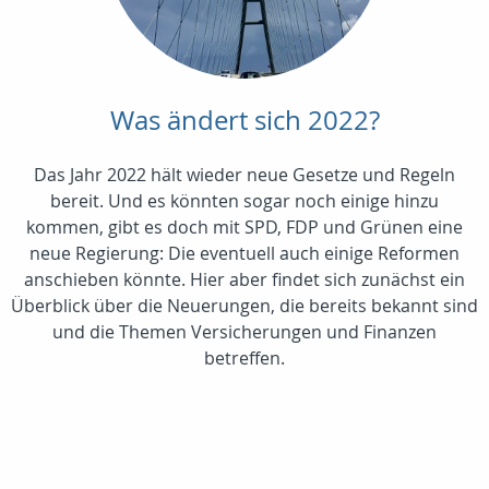
Was ändert sich 2022?
Das Jahr 2022 hält wieder neue Gesetze und Regeln
bereit. Und es könnten sogar noch einige hinzu
kommen, gibt es doch mit SPD, FDP und Grünen eine
neue Regierung: Die eventuell auch einige Reformen
anschieben könnte. Hier aber findet sich zunächst ein
Überblick über die Neuerungen, die bereits bekannt sind
und die Themen Versicherungen und Finanzen
betreffen.