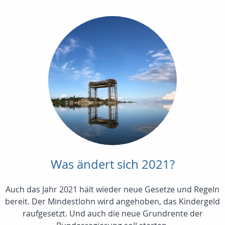
Was ändert sich 2021?
Auch das Jahr 2021 hält wieder neue Gesetze und Regeln
bereit. Der Mindestlohn wird angehoben, das Kindergeld
raufgesetzt. Und auch die neue Grundrente der