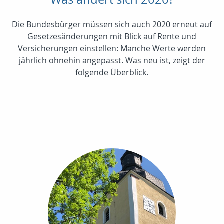
Die Bundesbürger müssen sich auch 2020 erneut auf
Gesetzesänderungen mit Blick auf Rente und
Versicherungen einstellen: Manche Werte werden
jährlich ohnehin angepasst. Was neu ist, zeigt der
folgende Überblick.