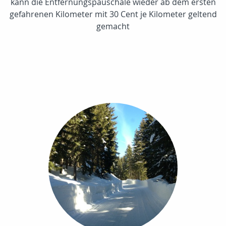
kann die Entfernungspauschale wieder ab dem ersten
gefahrenen Kilometer mit 30 Cent je Kilometer geltend
gemacht