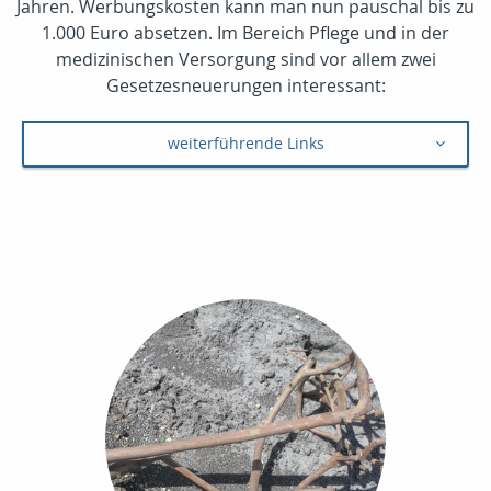
Jahren. Werbungskosten kann man nun pauschal bis zu
1.000 Euro absetzen. Im Bereich Pflege und in der
medizinischen Versorgung sind vor allem zwei
Gesetzesneuerungen interessant:
weiterführende Links