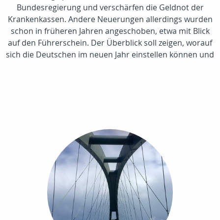
Bundesregierung und verschärfen die Geldnot der
Krankenkassen. Andere Neuerungen allerdings wurden
schon in früheren Jahren angeschoben, etwa mit Blick
auf den Führerschein. Der Überblick soll zeigen, worauf
sich die Deutschen im neuen Jahr einstellen können und