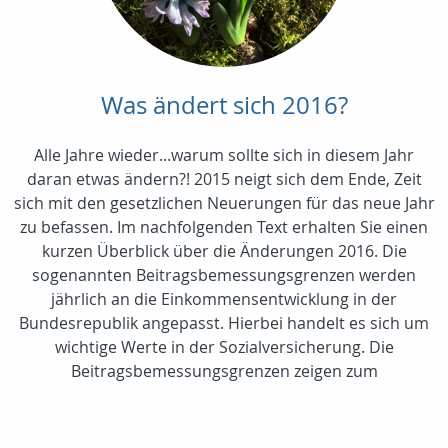
Was ändert sich 2016?
Alle Jahre wieder...warum sollte sich in diesem Jahr
daran etwas ändern?! 2015 neigt sich dem Ende, Zeit
sich mit den gesetzlichen Neuerungen für das neue Jahr
zu befassen. Im nachfolgenden Text erhalten Sie einen
kurzen Überblick über die Änderungen 2016. Die
sogenannten Beitragsbemessungsgrenzen werden
jährlich an die Einkommensentwicklung in der
Bundesrepublik angepasst. Hierbei handelt es sich um
wichtige Werte in der Sozialversicherung. Die
Beitragsbemessungsgrenzen zeigen zum