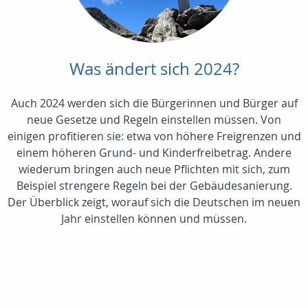
Was ändert sich 2024?
Auch 2024 werden sich die Bürgerinnen und Bürger auf
neue Gesetze und Regeln einstellen müssen. Von
einigen profitieren sie: etwa von höhere Freigrenzen und
einem höheren Grund- und Kinderfreibetrag. Andere
wiederum bringen auch neue Pflichten mit sich, zum
Beispiel strengere Regeln bei der Gebäudesanierung.
Der Überblick zeigt, worauf sich die Deutschen im neuen
Jahr einstellen können und müssen.