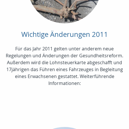
Wichtige Änderungen 2011
Für das Jahr 2011 gelten unter anderem neue
Regelungen und Änderungen der Gesundheitsreform.
Außerdem wird die Lohnsteuerkarte abgeschafft und
17jährigen das Führen eines Fahrzeuges in Begleitung
eines Erwachsenen gestattet. Weiterführende
Informationen: