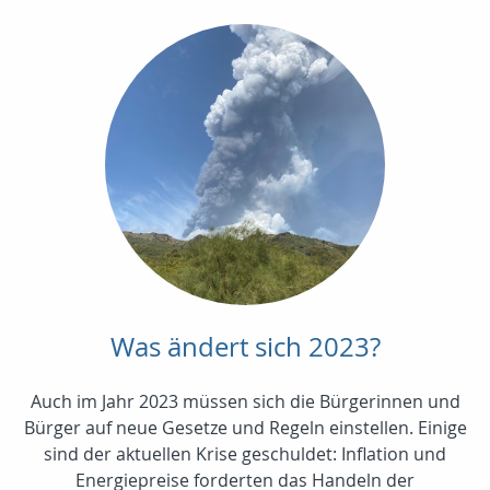
Was ändert sich 2023?
Auch im Jahr 2023 müssen sich die Bürgerinnen und
Bürger auf neue Gesetze und Regeln einstellen. Einige
sind der aktuellen Krise geschuldet: Inflation und
Energiepreise forderten das Handeln der