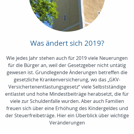
Was ändert sich 2019?
Wie jedes Jahr stehen auch für 2019 viele Neuerungen
für die Bürger an, weil der Gesetzgeber nicht untätig
gewesen ist. Grundlegende Änderungen betreffen die
gesetzliche Krankenversicherung, wo das „GKV-
Versichertenentlastungsgesetz“ viele Selbstständige
entlastet und hohe Mindestbeiträge herabsetzt, die für
viele zur Schuldenfalle wurden. Aber auch Familien
freuen sich über eine Erhöhung des Kindergeldes und
der Steuerfreibeträge. Hier ein Überblick über wichtige
Veränderungen