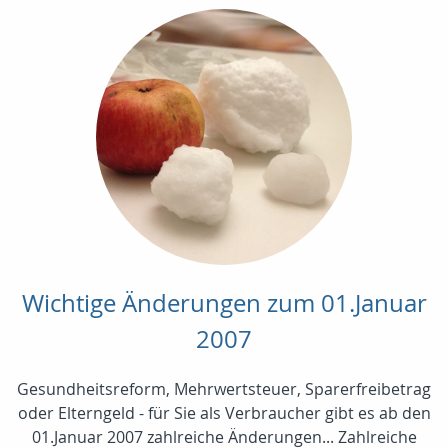
Wichtige Änderungen zum 01.Januar
2007
Gesundheitsreform, Mehrwertsteuer, Sparerfreibetrag
oder Elterngeld - für Sie als Verbraucher gibt es ab den
01.Januar 2007 zahlreiche Änderungen... Zahlreiche