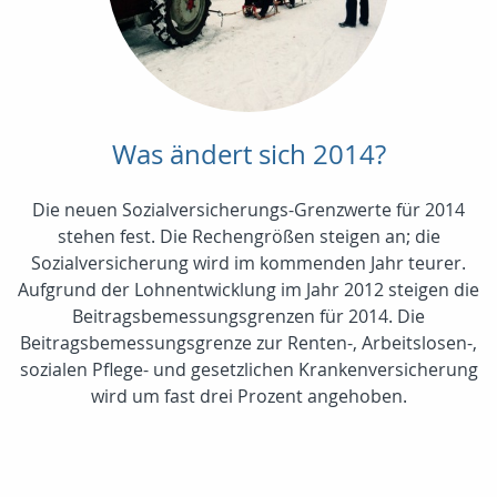
Was ändert sich 2014?
Die neuen Sozialversicherungs-Grenzwerte für 2014
stehen fest. Die Rechengrößen steigen an; die
Sozialversicherung wird im kommenden Jahr teurer.
Aufgrund der Lohnentwicklung im Jahr 2012 steigen die
Beitragsbemessungsgrenzen für 2014. Die
Beitragsbemessungsgrenze zur Renten-, Arbeitslosen-,
sozialen Pflege- und gesetzlichen Krankenversicherung
wird um fast drei Prozent angehoben.