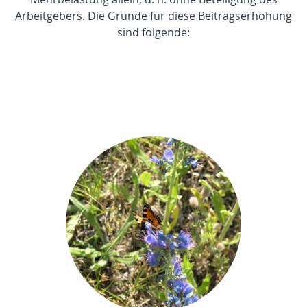
Arbeitgebers. Die Gründe für diese Beitragserhöhung
sind folgende: