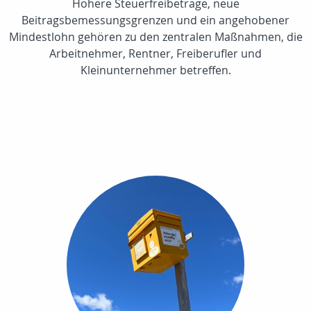
Höhere Steuerfreibeträge, neue
Beitragsbemessungsgrenzen und ein angehobener
Mindestlohn gehören zu den zentralen Maßnahmen, die
Arbeitnehmer, Rentner, Freiberufler und
Kleinunternehmer betreffen.