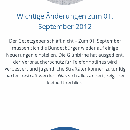
Wichtige Änderungen zum 01.
September 2012
Der Gesetzgeber schläft nicht – Zum 01. September
müssen sich die Bundesbürger wieder auf einige
Neuerungen einstellen. Die Glühbirne hat ausgedient,
der Verbraucherschutz für Telefonhotlines wird
verbessert und jugendliche Straftäter können zukünftig
härter bestraft werden. Was sich alles ändert, zeigt der
kleine Überblick.