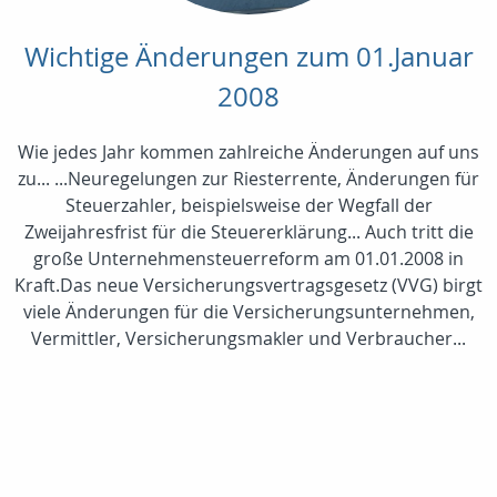
Wichtige Änderungen zum 01.Januar
2008
Wie jedes Jahr kommen zahlreiche Änderungen auf uns
zu... ...Neuregelungen zur Riesterrente, Änderungen für
Steuerzahler, beispielsweise der Wegfall der
Zweijahresfrist für die Steuererklärung... Auch tritt die
große Unternehmensteuerreform am 01.01.2008 in
Kraft.Das neue Versicherungsvertragsgesetz (VVG) birgt
viele Änderungen für die Versicherungsunternehmen,
Vermittler, Versicherungsmakler und Verbraucher...