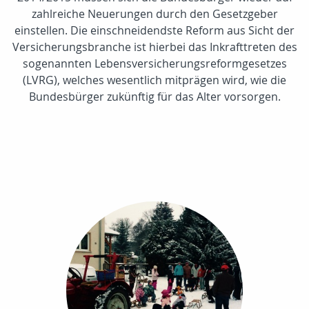
zahlreiche Neuerungen durch den Gesetzgeber
einstellen. Die einschneidendste Reform aus Sicht der
Versicherungsbranche ist hierbei das Inkrafttreten des
sogenannten Lebensversicherungsreformgesetzes
(LVRG), welches wesentlich mitprägen wird, wie die
Bundesbürger zukünftig für das Alter vorsorgen.