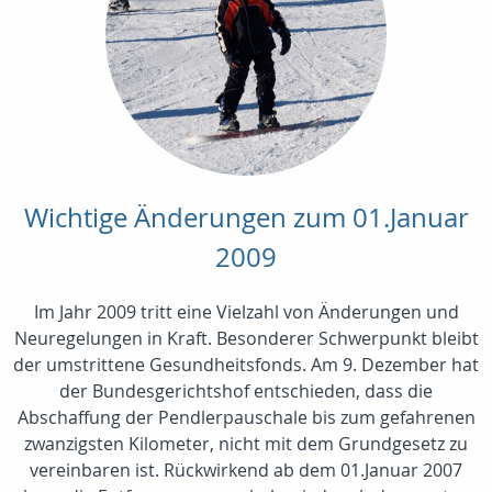
Wichtige Änderungen zum 01.Januar
2009
Im Jahr 2009 tritt eine Vielzahl von Änderungen und
Neuregelungen in Kraft. Besonderer Schwerpunkt bleibt
der umstrittene Gesundheitsfonds. Am 9. Dezember hat
der Bundesgerichtshof entschieden, dass die
Abschaffung der Pendlerpauschale bis zum gefahrenen
zwanzigsten Kilometer, nicht mit dem Grundgesetz zu
vereinbaren ist. Rückwirkend ab dem 01.Januar 2007