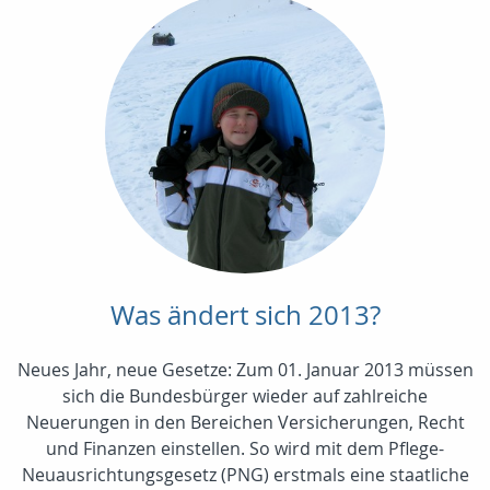
Was ändert sich 2013?
Neues Jahr, neue Gesetze: Zum 01. Januar 2013 müssen
sich die Bundesbürger wieder auf zahlreiche
Neuerungen in den Bereichen Versicherungen, Recht
und Finanzen einstellen. So wird mit dem Pflege-
Neuausrichtungsgesetz (PNG) erstmals eine staatliche