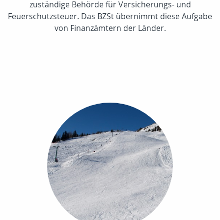
zuständige Behörde für Versicherungs- und
Feuerschutzsteuer. Das BZSt übernimmt diese Aufgabe
von Finanzämtern der Länder.