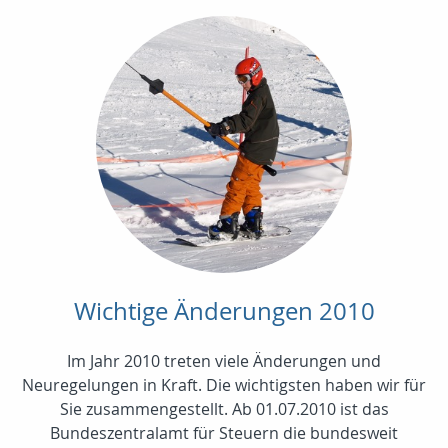
Wichtige Änderungen 2010
Im Jahr 2010 treten viele Änderungen und
Neuregelungen in Kraft. Die wichtigsten haben wir für
Sie zusammengestellt. Ab 01.07.2010 ist das
Bundeszentralamt für Steuern die bundesweit