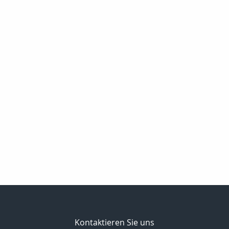
Kontaktieren Sie uns