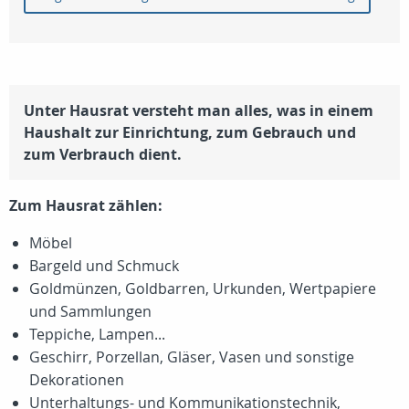
Unter Hausrat versteht man alles, was in einem
Haushalt zur Einrichtung, zum Gebrauch und
zum Verbrauch dient.
Zum Hausrat zählen:
Möbel
Bargeld und Schmuck
Goldmünzen, Goldbarren, Urkunden, Wertpapiere
und Sammlungen
Teppiche, Lampen...
Geschirr, Porzellan, Gläser, Vasen und sonstige
Dekorationen
Unterhaltungs- und Kommunikationstechnik,