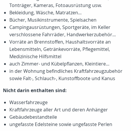
Tonträger, Kameras, Fotoausrüstung usw.
Bekleidung, Wäsche, Matratzen...
Bücher, Musikinstrumente, Spielsachen
Campingausrüstungen, Sportgeräte, im Keller
verschlossene Fahrräder, Handwerkerzubehör...
Vorräte an Brennstoffen, Haushaltsvorräte an
Lebensmitteln, Getränkevorräte, Pflegemittel,
Medizinische Hilfsmittel
auch Zimmer- und Kübelpflanzen, Kleintiere...
in der Wohnung befindliches Kraftfahrzeugzubehör
sowie Falt-, Schlauch-, Kunstoffboote und Kanus
Nicht darin enthalten sind:
Wasserfahrzeuge
Kraftfahrzeuge aller Art und deren Anhänger
Gebäudebestandteile
ungefasste Edelsteine sowie ungefasste Perlen