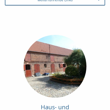
Haus- und