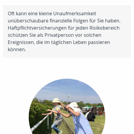
Oft kann eine kleine Unaufmerksamkeit
unüberschaubare finanzielle Folgen für Sie haben.
Haftpflichtversicherungen für jeden Risikobereich
schützen Sie als Privatperson vor solchen
Ereignissen, die im täglichen Leben passieren
können.