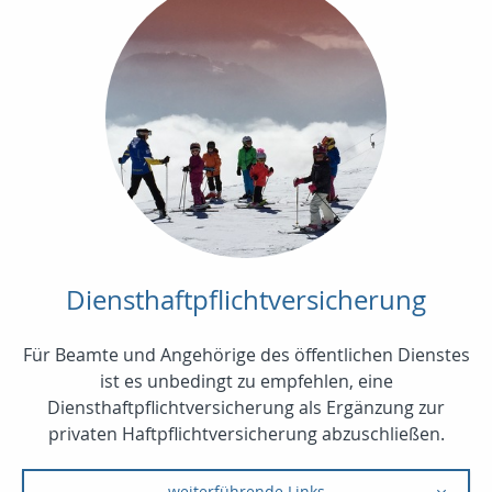
Diensthaftpflichtversicherung
Für Beamte und Angehörige des öffentlichen Dienstes
ist es unbedingt zu empfehlen, eine
Diensthaftpflichtversicherung als Ergänzung zur
privaten Haftpflichtversicherung abzuschließen.
weiterführende Links