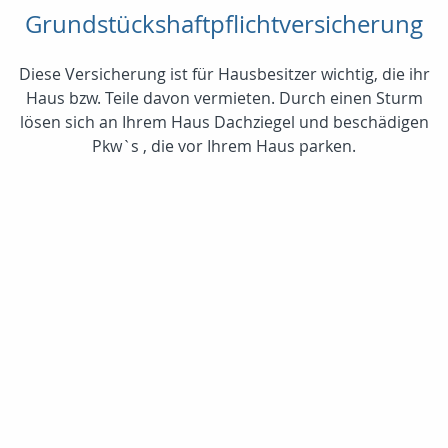
Grundstückshaftpflichtversicherung
Diese Versicherung ist für Hausbesitzer wichtig, die ihr
Haus bzw. Teile davon vermieten. Durch einen Sturm
lösen sich an Ihrem Haus Dachziegel und beschädigen
Pkw`s , die vor Ihrem Haus parken.