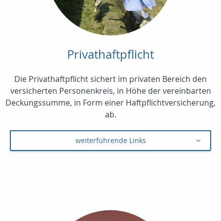
Privathaftpflicht
Die Privathaftpflicht sichert im privaten Bereich den
versicherten Personenkreis, in Höhe der vereinbarten
Deckungssumme, in Form einer Haftpflichtversicherung,
ab.
weiterführende Links