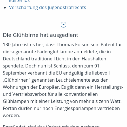
kostenlos
Verschärfung des Jugendstrafrechts
Die Glühbirne hat ausgedient
130 Jahre ist es her, dass Thomas Edison sein Patent für
die sogenannte Fadenglühlampe anmeldete, die in
Deutschland traditionell Licht in den Haushalten
spendete. Doch nun ist Schluss, denn zum 01.
September verbannt die EU endgültig die liebevoll
„Glühbirnen“ genannten Leuchtelemente aus den
Wohnungen der Europäer. Es gilt dann ein Herstellungs-
und Vertriebsverbot für alle konventionellen
Glühlampen mit einer Leistung von mehr als zehn Watt.
Fortan dürfen nur noch Energiesparlampen vertrieben
werden.