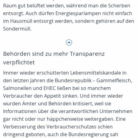
Raum gut belüftet werden, während man die Scherben
entsorgt. Auch dürfen Energiesparlampen nicht einfach
im Hausmüll entsorgt werden, sondern gehören auf den
Sondermüll.
Behörden sind zu mehr Transparenz
verpflichtet
Immer wieder erschütterten Lebensmittelskandale in
den letzten Jahren die Bundesrepublik – Gammelfleisch,
Salmonellen und EHEC ließen bei so manchem
Verbraucher den Appetit sinken. Und immer wieder
wurden Ämter und Behörden kritisiert, weil sie
Informationen über die verantwortlichen Unternehmen
gar nicht oder nur häppchenweise weitergaben. Eine
Verbesserung des Verbraucherschutzes schien
dringend geboten, auch die Bundesregierung sah