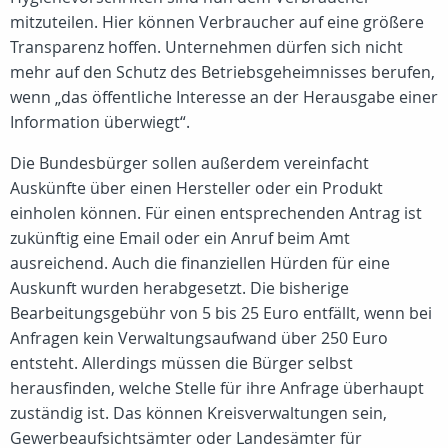
mitzuteilen. Hier können Verbraucher auf eine größere
Transparenz hoffen. Unternehmen dürfen sich nicht
mehr auf den Schutz des Betriebsgeheimnisses berufen,
wenn „das öffentliche Interesse an der Herausgabe einer
Information überwiegt“.
Die Bundesbürger sollen außerdem vereinfacht
Auskünfte über einen Hersteller oder ein Produkt
einholen können. Für einen entsprechenden Antrag ist
zukünftig eine Email oder ein Anruf beim Amt
ausreichend. Auch die finanziellen Hürden für eine
Auskunft wurden herabgesetzt. Die bisherige
Bearbeitungsgebühr von 5 bis 25 Euro entfällt, wenn bei
Anfragen kein Verwaltungsaufwand über 250 Euro
entsteht. Allerdings müssen die Bürger selbst
herausfinden, welche Stelle für ihre Anfrage überhaupt
zuständig ist. Das können Kreisverwaltungen sein,
Gewerbeaufsichtsämter oder Landesämter für