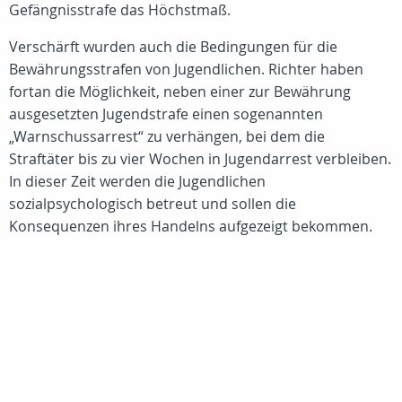
Gefängnisstrafe das Höchstmaß.
Verschärft wurden auch die Bedingungen für die
Bewährungsstrafen von Jugendlichen. Richter haben
fortan die Möglichkeit, neben einer zur Bewährung
ausgesetzten Jugendstrafe einen sogenannten
„Warnschussarrest“ zu verhängen, bei dem die
Straftäter bis zu vier Wochen in Jugendarrest verbleiben.
In dieser Zeit werden die Jugendlichen
sozialpsychologisch betreut und sollen die
Konsequenzen ihres Handelns aufgezeigt bekommen.