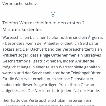
Verbraucherschutz.
Telefon-Warteschleifen in den ersten 2
Minuten kostenlos
Warteschleifen bei einer Telefonhotline sind ein Ärgernis
– besonders, wenn der Anbieter ordentlich Geld dafür
abkassiert. Der Dachverband der Verbraucherzentralen
kritisiert sogar, dass einige Unternehmen ein lukratives
Geschäftsmodell gestrickt haben, indem Anrufende
möglichst lange in einer teuren Warteschleife gehalten
werden und der Serviceanbieter hohe Telefongebühren
für die Wartezeit erhebt. Auch seriöse Dienstleister
haben mit dieser fragwürdigen Praxis ihren Gewinn
aufgebessert. Der Verlierer ist in jedem Fall der Kunde.
Hier hatte das Verbraucherschutzministerium ein