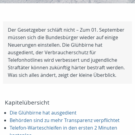
Der Gesetzgeber schläft nicht – Zum 01. September
müssen sich die Bundesbürger wieder auf einige
Neuerungen einstellen. Die Glühbirne hat
ausgedient, der Verbraucherschutz für
Telefonhotlines wird verbessert und jugendliche
Straftäter können zukünftig härter bestraft werden.
Was sich alles ändert, zeigt der kleine Überblick.
Kapitelübersicht
Die Glühbirne hat ausgedient
Behörden sind zu mehr Transparenz verpflichtet
Telefon-Warteschleifen in den ersten 2 Minuten