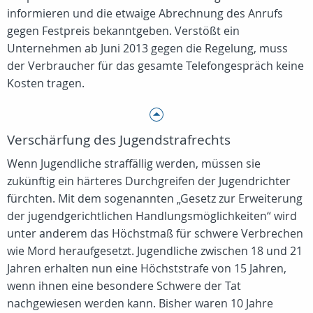
informieren und die etwaige Abrechnung des Anrufs
gegen Festpreis bekanntgeben. Verstößt ein
Unternehmen ab Juni 2013 gegen die Regelung, muss
der Verbraucher für das gesamte Telefongespräch keine
Kosten tragen.
Verschärfung des Jugendstrafrechts
Wenn Jugendliche straffällig werden, müssen sie
zukünftig ein härteres Durchgreifen der Jugendrichter
fürchten. Mit dem sogenannten „Gesetz zur Erweiterung
der jugendgerichtlichen Handlungsmöglichkeiten“ wird
unter anderem das Höchstmaß für schwere Verbrechen
wie Mord heraufgesetzt. Jugendliche zwischen 18 und 21
Jahren erhalten nun eine Höchststrafe von 15 Jahren,
wenn ihnen eine besondere Schwere der Tat
nachgewiesen werden kann. Bisher waren 10 Jahre