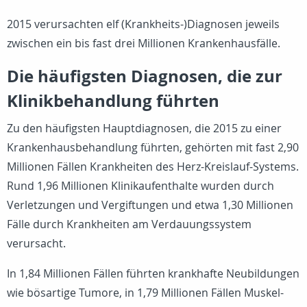
2015 verursachten elf (Krankheits-)Diagnosen jeweils
zwischen ein bis fast drei Millionen Krankenhausfälle.
Die häufigsten Diagnosen, die zur
Klinikbehandlung führten
Zu den häufigsten Hauptdiagnosen, die 2015 zu einer
Krankenhausbehandlung führten, gehörten mit fast 2,90
Millionen Fällen Krankheiten des Herz-Kreislauf-Systems.
Rund 1,96 Millionen Klinikaufenthalte wurden durch
Verletzungen und Vergiftungen und etwa 1,30 Millionen
Fälle durch Krankheiten am Verdauungssystem
verursacht.
In 1,84 Millionen Fällen führten krankhafte Neubildungen
wie bösartige Tumore, in 1,79 Millionen Fällen Muskel-