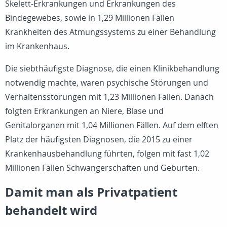
Skelett-Erkrankungen und Erkrankungen des
Bindegewebes, sowie in 1,29 Millionen Fällen
Krankheiten des Atmungssystems zu einer Behandlung
im Krankenhaus.
Die siebthäufigste Diagnose, die einen Klinikbehandlung
notwendig machte, waren psychische Störungen und
Verhaltensstörungen mit 1,23 Millionen Fällen. Danach
folgten Erkrankungen an Niere, Blase und
Genitalorganen mit 1,04 Millionen Fällen. Auf dem elften
Platz der häufigsten Diagnosen, die 2015 zu einer
Krankenhausbehandlung führten, folgen mit fast 1,02
Millionen Fällen Schwangerschaften und Geburten.
Damit man als Privatpatient
behandelt wird