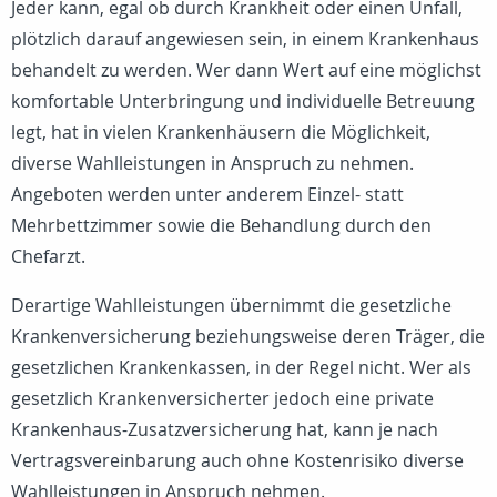
Jeder kann, egal ob durch Krankheit oder einen Unfall,
plötzlich darauf angewiesen sein, in einem Krankenhaus
behandelt zu werden. Wer dann Wert auf eine möglichst
komfortable Unterbringung und individuelle Betreuung
legt, hat in vielen Krankenhäusern die Möglichkeit,
diverse Wahlleistungen in Anspruch zu nehmen.
Angeboten werden unter anderem Einzel- statt
Mehrbettzimmer sowie die Behandlung durch den
Chefarzt.
Derartige Wahlleistungen übernimmt die gesetzliche
Krankenversicherung beziehungsweise deren Träger, die
gesetzlichen Krankenkassen, in der Regel nicht. Wer als
gesetzlich Krankenversicherter jedoch eine private
Krankenhaus-Zusatzversicherung hat, kann je nach
Vertragsvereinbarung auch ohne Kostenrisiko diverse
Wahlleistungen in Anspruch nehmen.