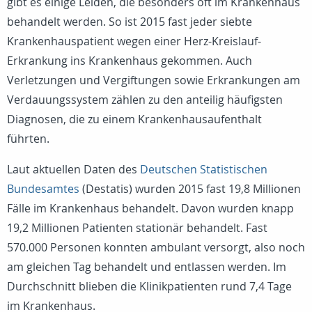
gibt es einige Leiden, die besonders oft im Krankenhaus
behandelt werden. So ist 2015 fast jeder siebte
Krankenhauspatient wegen einer Herz-Kreislauf-
Erkrankung ins Krankenhaus gekommen. Auch
Verletzungen und Vergiftungen sowie Erkrankungen am
Verdauungssystem zählen zu den anteilig häufigsten
Diagnosen, die zu einem Krankenhausaufenthalt
führten.
Laut aktuellen Daten des
Deutschen Statistischen
Bundesamtes
(Destatis) wurden 2015 fast 19,8 Millionen
Fälle im Krankenhaus behandelt. Davon wurden knapp
19,2 Millionen Patienten stationär behandelt. Fast
570.000 Personen konnten ambulant versorgt, also noch
am gleichen Tag behandelt und entlassen werden. Im
Durchschnitt blieben die Klinikpatienten rund 7,4 Tage
im Krankenhaus.