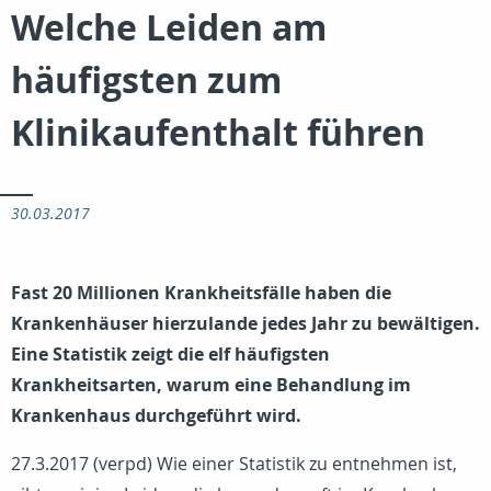
Welche Leiden am
häufigsten zum
Klinikaufenthalt führen
30.03.2017
Fast 20 Millionen Krankheitsfälle haben die
Krankenhäuser hierzulande jedes Jahr zu bewältigen.
Eine Statistik zeigt die elf häufigsten
Krankheitsarten, warum eine Behandlung im
Krankenhaus durchgeführt wird.
27.3.2017 (verpd) Wie einer Statistik zu entnehmen ist,