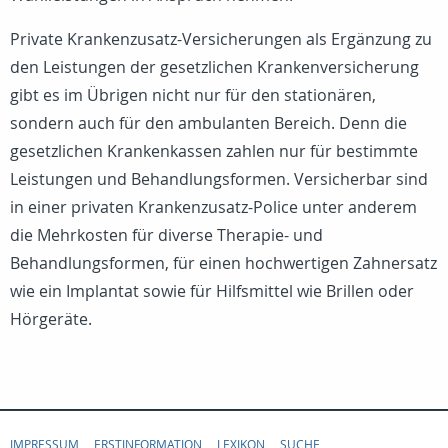
Private Krankenzusatz-Versicherungen als Ergänzung zu
den Leistungen der gesetzlichen Krankenversicherung
gibt es im Übrigen nicht nur für den stationären,
sondern auch für den ambulanten Bereich. Denn die
gesetzlichen Krankenkassen zahlen nur für bestimmte
Leistungen und Behandlungsformen. Versicherbar sind
in einer privaten Krankenzusatz-Police unter anderem
die Mehrkosten für diverse Therapie- und
Behandlungsformen, für einen hochwertigen Zahnersatz
wie ein Implantat sowie für Hilfsmittel wie Brillen oder
Hörgeräte.
IMPRESSUM
ERSTINFORMATION
LEXIKON
SUCHE