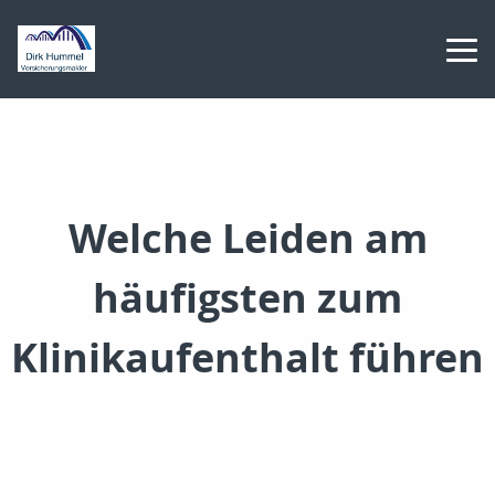
Welche Leiden am
häufigsten zum
Klinikaufenthalt führen