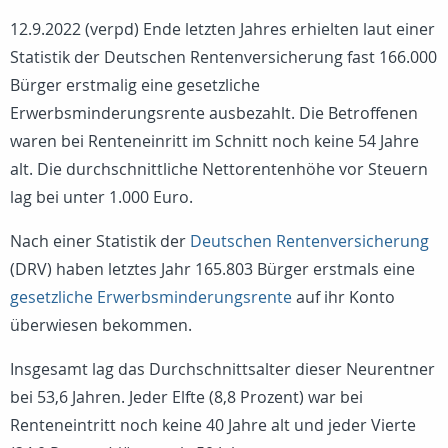
12.9.2022 (verpd) Ende letzten Jahres erhielten laut einer
Statistik der Deutschen Rentenversicherung fast 166.000
Bürger erstmalig eine gesetzliche
Erwerbsminderungsrente ausbezahlt. Die Betroffenen
waren bei Renteneinritt im Schnitt noch keine 54 Jahre
alt. Die durchschnittliche Nettorentenhöhe vor Steuern
lag bei unter 1.000 Euro.
Nach einer Statistik der
Deutschen Rentenversicherung
(DRV) haben letztes Jahr 165.803 Bürger erstmals eine
gesetzliche Erwerbsminderungsrente
auf ihr Konto
überwiesen bekommen.
Insgesamt lag das Durchschnittsalter dieser Neurentner
bei 53,6 Jahren. Jeder Elfte (8,8 Prozent) war bei
Renteneintritt noch keine 40 Jahre alt und jeder Vierte