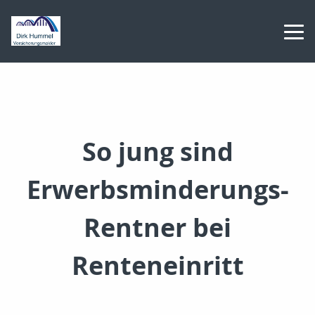
So jung sind
Erwerbsminderungs-
Rentner bei
Renteneinritt