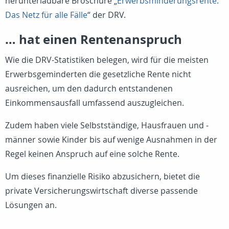
herunterladbare Broschüre „
Erwerbsminderungsrente:
Das Netz für alle Fälle
“ der DRV.
… hat einen Rentenanspruch
Wie die DRV-Statistiken belegen, wird für die meisten
Erwerbsgeminderten die gesetzliche Rente nicht
ausreichen, um den dadurch entstandenen
Einkommensausfall umfassend auszugleichen.
Zudem haben viele Selbstständige, Hausfrauen und -
männer sowie Kinder bis auf wenige Ausnahmen in der
Regel keinen Anspruch auf eine solche Rente.
Um dieses finanzielle Risiko abzusichern, bietet die
private Versicherungswirtschaft diverse passende
Lösungen an.