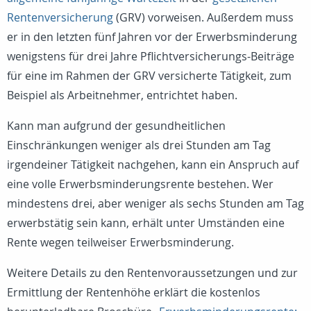
Rentenversicherung
(GRV) vorweisen. Außerdem muss
er in den letzten fünf Jahren vor der Erwerbsminderung
wenigstens für drei Jahre Pflichtversicherungs-Beiträge
für eine im Rahmen der GRV versicherte Tätigkeit, zum
Beispiel als Arbeitnehmer, entrichtet haben.
Kann man aufgrund der gesundheitlichen
Einschränkungen weniger als drei Stunden am Tag
irgendeiner Tätigkeit nachgehen, kann ein Anspruch auf
eine volle Erwerbsminderungsrente bestehen. Wer
mindestens drei, aber weniger als sechs Stunden am Tag
erwerbstätig sein kann, erhält unter Umständen eine
Rente wegen teilweiser Erwerbsminderung.
Weitere Details zu den Rentenvoraussetzungen und zur
Ermittlung der Rentenhöhe erklärt die kostenlos