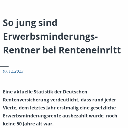
So jung sind
Erwerbsminderungs-
Rentner bei Renteneinritt
07.12.2023
Eine aktuelle Statistik der Deutschen
Rentenversicherung verdeutlicht, dass rund jeder
Vierte, dem letztes Jahr erstmalig eine gesetzliche
Erwerbsminderungsrente ausbezahlt wurde, noch
keine 50 Jahre alt war.