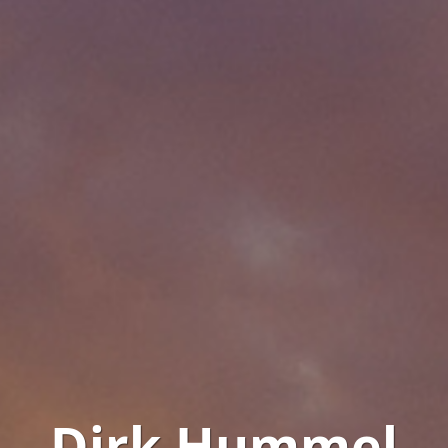
Dirk Hummel