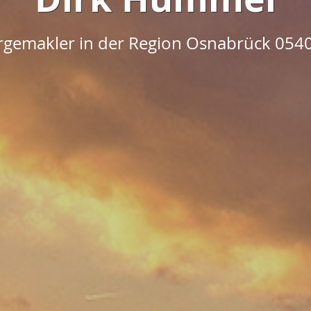
orgemakler in der Region Osnabrück 054