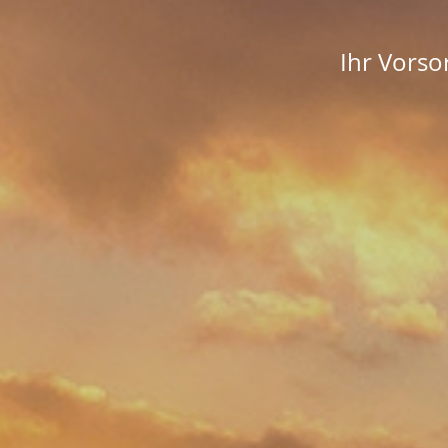
Ihr Vors