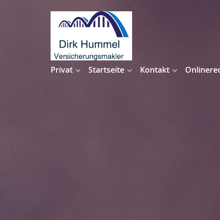
Privat
Startseite
Kontakt
Onlinere